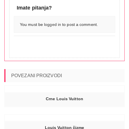
Imate pitanja?
You must be
logged in
to post a comment.
POVEZANI PROIZVODI
Crne Louis Vuitton
Louis Vuitton čizme