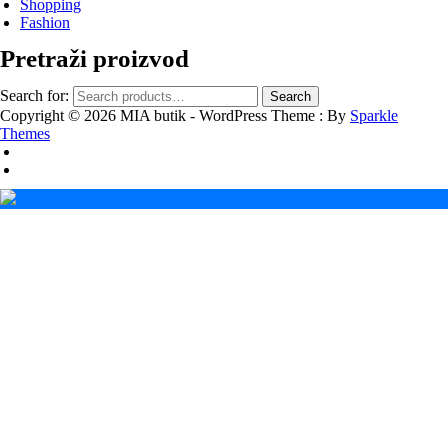
Shopping
Fashion
Pretraži proizvod
Search for:
Search
Copyright © 2026 MIA butik - WordPress Theme : By
Sparkle
Themes