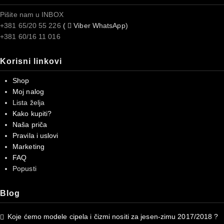
Pišite nam u INBOX
+381 65/20 55 226
(
Viber WhatsApp)
+381 60/16 11 016
Korisni linkovi
Shop
Moj nalog
Lista želja
Kako kupiti?
Naša priča
Pravila i uslovi
Marketing
FAQ
Popusti
Blog
Koje ćemo modele cipela i čizmi nositi za jesen-zimu 2017/2018 ?