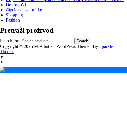
Dobrodošli
Cipele za sve prilike
Shopping
Fashion
Pretraži proizvod
Search for:
Search
Copyright © 2026 MIA butik - WordPress Theme : By
Sparkle
Themes