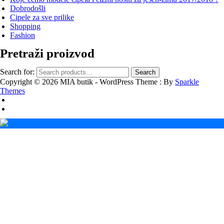
Dobrodošli
Cipele za sve prilike
Shopping
Fashion
Pretraži proizvod
Search for:
Search
Copyright © 2026 MIA butik - WordPress Theme : By
Sparkle
Themes