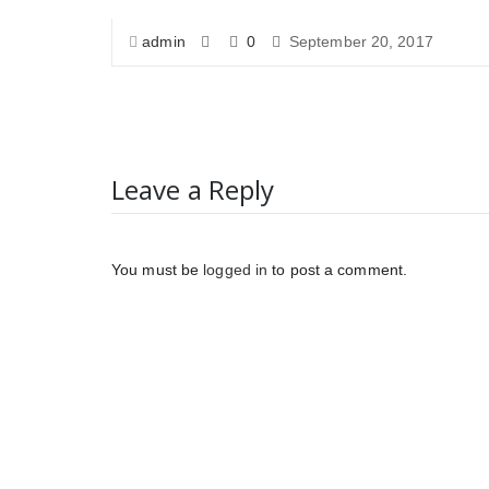
admin
0
September 20, 2017
Leave a Reply
You must be
logged in
to post a comment.