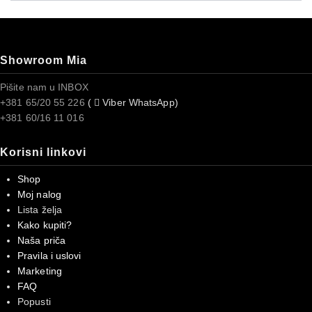
Showroom Mia
Pišite nam u INBOX
+381 65/20 55 226
(
Viber WhatsApp)
+381 60/16 11 016
Korisni linkovi
Shop
Moj nalog
Lista želja
Kako kupiti?
Naša priča
Pravila i uslovi
Marketing
FAQ
Popusti