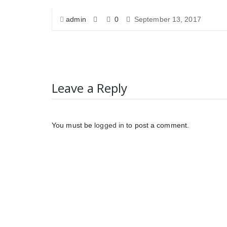
admin
0
September 13, 2017
Leave a Reply
You must be
logged in
to post a comment.