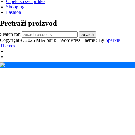
Cipele za sve prilike
Shopping
Fashion
Pretraži proizvod
Search for:
Search
Copyright © 2026 MIA butik - WordPress Theme : By
Sparkle
Themes