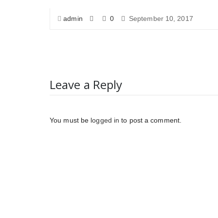
admin
0
September 10, 2017
Leave a Reply
You must be
logged in
to post a comment.